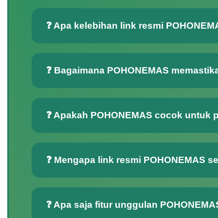
❓ Apa kelebihan link resmi POHONEMAS
❓ Bagaimana POHONEMAS memastikan 
❓ Apakah POHONEMAS cocok untuk pem
❓ Mengapa link resmi POHONEMAS seri
❓ Apa saja fitur unggulan POHONEMAS 