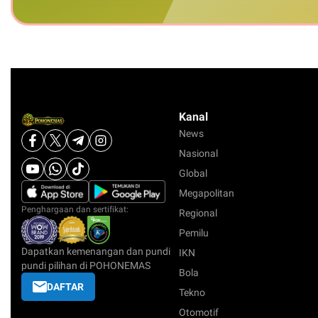
Kanal
News
Nasional
Global
Megapolitan
Penghargaan dan sertifikat:
Regional
Pemilu
Dapatkan kemenangan dan pundi
IKN
pundi pilihan di POHONEMAS
Bola
DAFTAR
Tekno
Otomotif