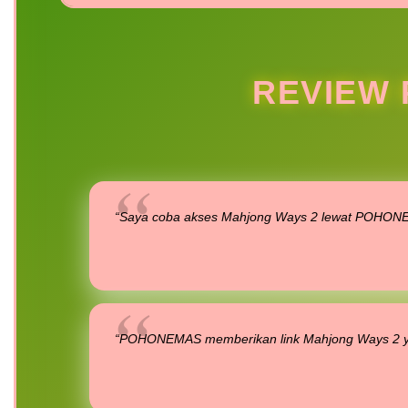
REVIEW
“Saya coba akses Mahjong Ways 2 lewat POHONEMAS
“POHONEMAS memberikan link Mahjong Ways 2 yang