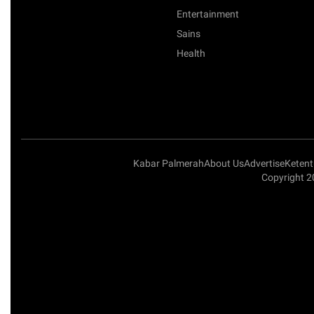
Entertainment
Sains
Health
Kabar Palmerah
About Us
Advertise
Keten
Copyright 2