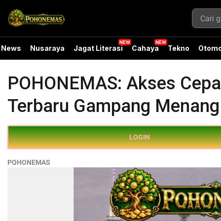
News
Nusaraya
Jagat Literasi
Cahaya
Tekno
Otomo
POHONEMAS: Akses Cepat 
Terbaru Gampang Menang 
LOGIN
POHONEMAS