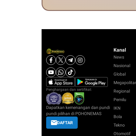
Kanal
News
Nasional
Global
Megapolita
Penghargaan dan sertifikat:
Regional
Pemilu
Dapatkan kemenangan dan pundi
IKN
pundi pilihan di POHONEMAS
Bola
DAFTAR
Tekno
Otomotif