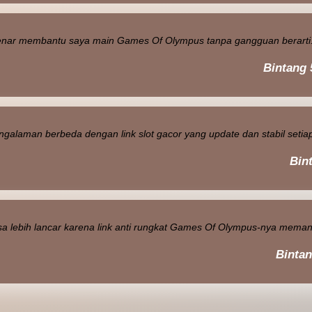
nar membantu saya main Games Of Olympus tanpa gangguan berarti.
Bintang 
aman berbeda dengan link slot gacor yang update dan stabil setiap
Bin
lebih lancar karena link anti rungkat Games Of Olympus-nya memang
Bintan