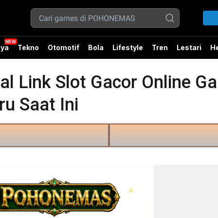
ya
Tekno
Otomotif
Bola
Lifestyle
Tren
Lestari
He
 Link Slot Gacor Online G
u Saat Ini