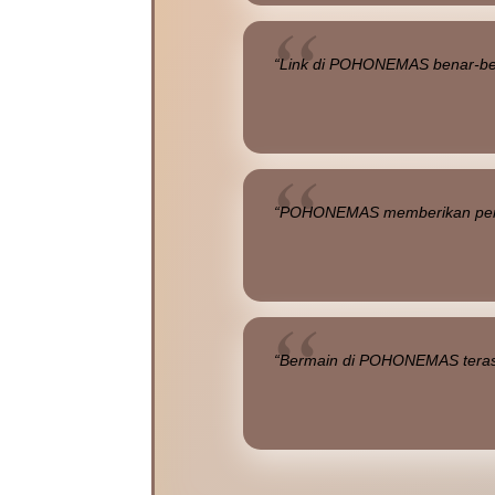
“Link di POHONEMAS benar-be
“POHONEMAS memberikan pengal
“Bermain di POHONEMAS terasa 