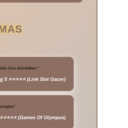
EMAS
alu bisa diandalkan.”
g 5 ⭐⭐⭐⭐⭐ (Link Slot Gacor)
rungkat.”
 ⭐⭐⭐⭐⭐ (Games Of Olympus)