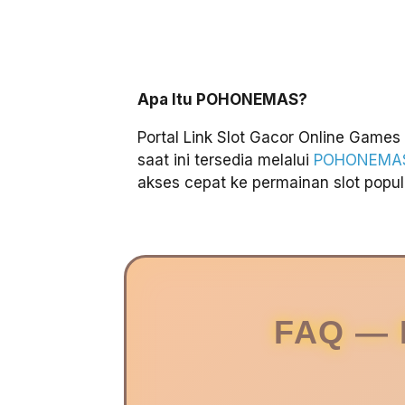
Apa Itu POHONEMAS?
Portal Link Slot Gacor Online Games
saat ini tersedia melalui
POHONEMA
akses cepat ke permainan slot popul
FAQ — 