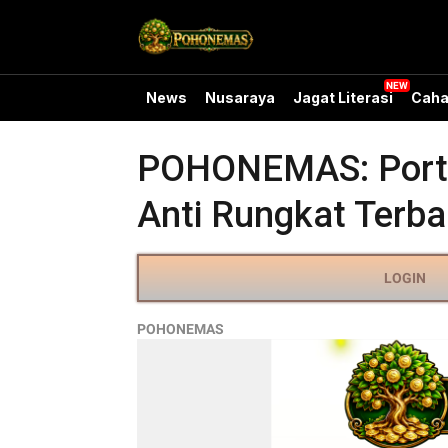
News
Nusaraya
Jagat Literasi
Caha
POHONEMAS: Portal
Anti Rungkat Terbar
LOGIN
POHONEMAS